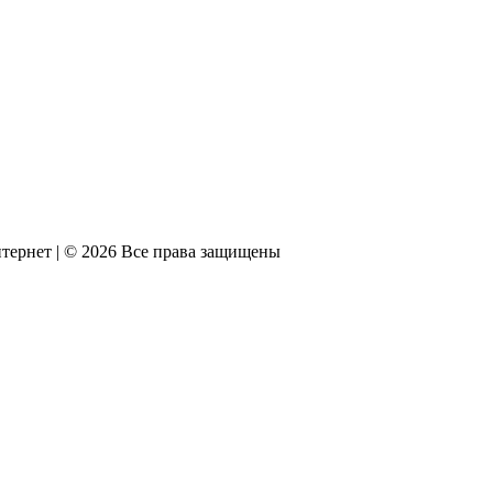
тернет | © 2026 Все права защищены