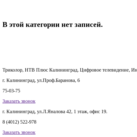
В этой категории нет записей.
Триколор, НТВ Плюс Калининград, Цифровое телевидение, Ин
г. Калининград, ул.Проф.Баранова, 6
75-03-75
Заказать звонок
г. Калининград, ул.Л.Яналова 42, 1 этаж, офис 19.
8 (4012) 522-978
Заказать звонок