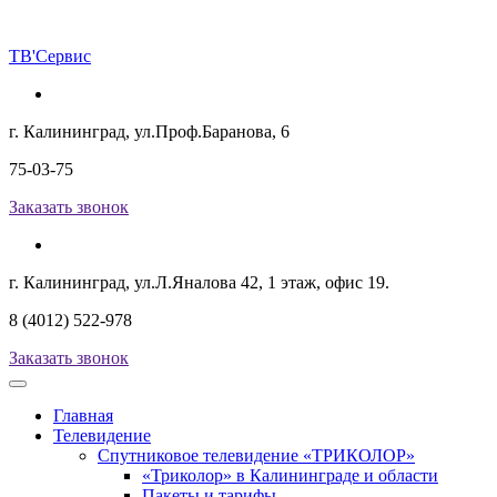
ТВ
'Сервис
г. Калининград, ул.Проф.Баранова, 6
75-03-75
Заказать звонок
г. Калининград, ул.Л.Яналова 42, 1 этаж, офис 19.
8 (4012) 522-978
Заказать звонок
Главная
Телевидение
Спутниковое телевидение «ТРИКОЛОР»
«Триколор» в Калининграде и области
Пакеты и тарифы