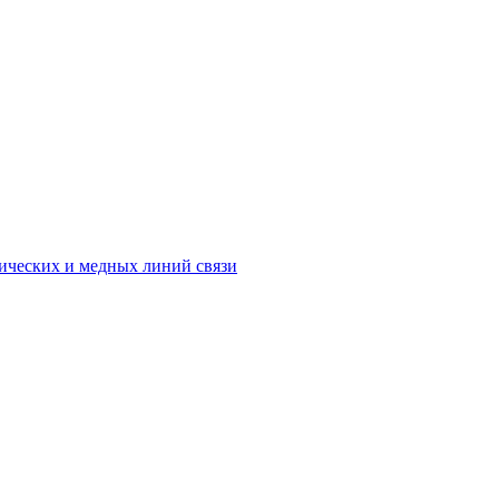
ических и медных линий связи