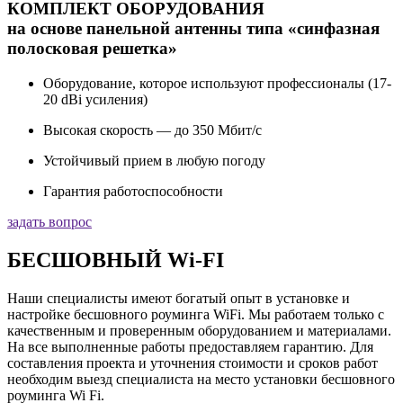
КОМПЛЕКТ ОБОРУДОВАНИЯ
на основе панельной антенны типа «синфазная
полосковая решетка»
Оборудование, которое используют профессионалы (17-
20 dBi усиления)
Высокая скорость — до 350 Мбит/с
Устойчивый прием в любую погоду
Гарантия работоспособности
задать вопрос
БЕСШОВНЫЙ Wi-FI
Наши специалисты имеют богатый опыт в установке и
настройке бесшовного роуминга WiFi. Мы работаем только с
качественным и проверенным оборудованием и материалами.
На все выполненные работы предоставляем гарантию. Для
составления проекта и уточнения стоимости и сроков работ
необходим выезд специалиста на место установки бесшовного
роуминга Wi Fi.