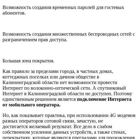
Возможность создания временных паролей для гостевых
абонентов.
Возможность создания множественных беспроводных сетей с
разграничением прав доступа.
Большая зона покрытия.
Как правило за пределами города, в частных домах,
коттеджных поселках или дачном обществе в
Калининградской области нет возможности провести
Интернет по волоконно-оптической сети. А спутниковый
Интернет в Калининградской области не доступен. Поэтому
единственным решением является
подключение Интернета
от мобильного оператора.
Но, как показывает практика, при использовании 4G модемов
разных операторов сотовой связи, зачастую, не
достигается желаемый результат. Все дело в слабом
собственном усилении данных устройств, а также стенах,
перекрытиях, которые являются преградами для прохождения