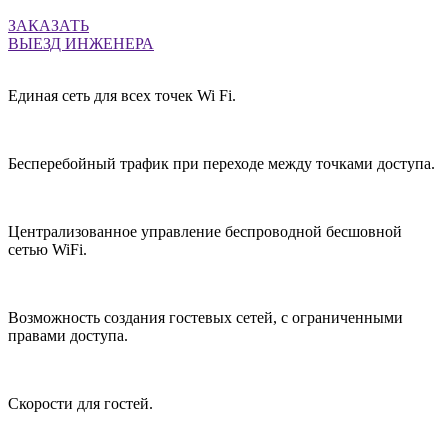
ЗАКАЗАТЬ
ВЫЕЗД ИНЖЕНЕРА
Единая сеть для всех точек Wi Fi.
Бесперебойный трафик при переходе между точками доступа.
Централизованное управление беспроводной бесшовной
сетью WiFi.
Возможность создания гостевых сетей, с ограниченными
правами доступа.
Скорости для гостей.