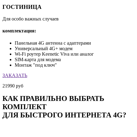
ГОСТИНИЦА
Для особо важных случаев
комплектация:
Панельная 4G антенна с адаптерами
Универсальный 4G+ модем
Wi-Fi роутер Keenetic Viva или аналог
SIM-карта для модема
Монтаж "под ключ"
ЗАКАЗАТЬ
21990
руб
КАК ПРАВИЛЬНО ВЫБРАТЬ
КОМПЛЕКТ
ДЛЯ БЫСТРОГО ИНТЕРНЕТА 4G?