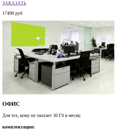
ЗАКАЗАТЬ
17490
руб
ОФИС
Для тех, кому не хватает 30 Гб в месяц
комплектация: