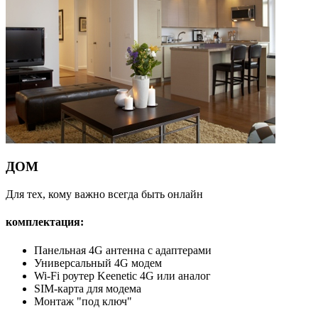
ДОМ
Для тех, кому важно всегда быть онлайн
комплектация:
Панельная 4G антенна с адаптерами
Универсальный 4G модем
Wi-Fi роутер Keenetic 4G или аналог
SIM-карта для модема
Монтаж "под ключ"