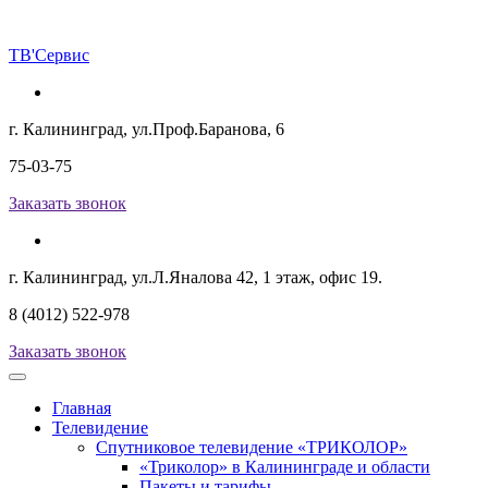
ТВ
'Сервис
г. Калининград, ул.Проф.Баранова, 6
75-03-75
Заказать звонок
г. Калининград, ул.Л.Яналова 42, 1 этаж, офис 19.
8 (4012) 522-978
Заказать звонок
Главная
Телевидение
Спутниковое телевидение «ТРИКОЛОР»
«Триколор» в Калининграде и области
Пакеты и тарифы