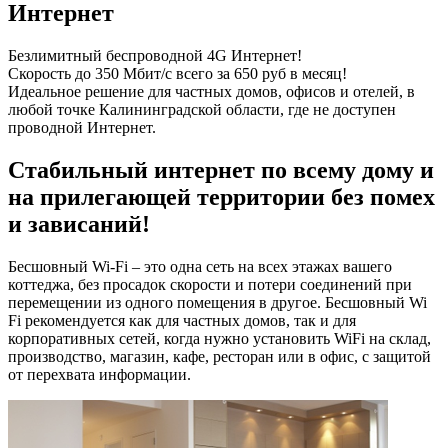
Интернет
Безлимитный беспроводной 4G Интернет!
Скорость до 350 Мбит/с всего за 650 руб в месяц!
Идеальное решение для частных домов, офисов и отелей, в
любой точке Калининградской области, где не доступен
проводной Интернет.
Стабильный интернет по всему дому и
на прилегающей территории без помех
и зависаний!
Бесшовный Wi-Fi – это одна сеть на всех этажах вашего
коттеджа, без просадок скорости и потери соединений при
перемещении из одного помещения в другое. Бесшовный Wi
Fi рекомендуется как для частных домов, так и для
корпоративных сетей, когда нужно установить WiFi на склад,
производство, магазин, кафе, ресторан или в офис, с защитой
от перехвата информации.