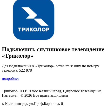
Подключить спутниковое телевидение
«Триколор»
Для подключения к «Триколор» оставьте заявку по номеру
телефона: 522-978
подробнее
Триколор, НТВ Плюс Калининград, Цифровое телевидение,
Интернет | © 2026 Все права защищены
г. Калининград, ул.Проф.Баранова, 6