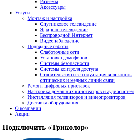
Разъемы
Аксессуары
Услуги
Монтаж и настройка
Спутниковое телевидение
Эфирное телевидение
Беспроводной Интернет
Видеонаблюдение
Подрядные работы
Слаботочные сети
Установка домофонов
Системы безопасности
Системы контроля доступа
Строительство и эксплуатация волоконно-
оптических и медных линий связи
Ремонт цифровых приставок
Настройка домашних кинотеатров и аудиосистем
Инсталляция телевизоров и видеопроекторов
Доставка оборудования
О компании
Акции
Подключить «Триколор»