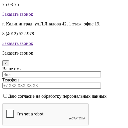
75-03-75
Заказать звонок
г. Калининград, ул.Л.Яналова 42, 1 этаж, офис 19.
8 (4012) 522-978
Заказать звонок
Заказать звонок
×
Ваше имя
Телефон
Даю согласие на обработку персональных данных