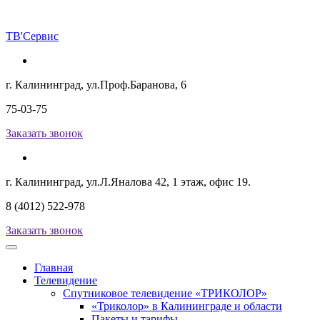
ТВ
'Сервис
г. Калининград, ул.Проф.Баранова, 6
75-03-75
Заказать звонок
г. Калининград, ул.Л.Яналова 42, 1 этаж, офис 19.
8 (4012) 522-978
Заказать звонок
Главная
Телевидение
Спутниковое телевидение «ТРИКОЛОР»
«Триколор» в Калининграде и области
Пакеты и тарифы