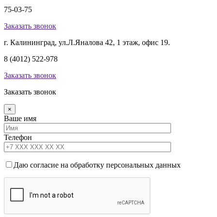
75-03-75
Заказать звонок
г. Калининград, ул.Л.Яналова 42, 1 этаж, офис 19.
8 (4012) 522-978
Заказать звонок
Заказать звонок
×
Ваше имя
Телефон
Даю согласие на обработку персональных данных