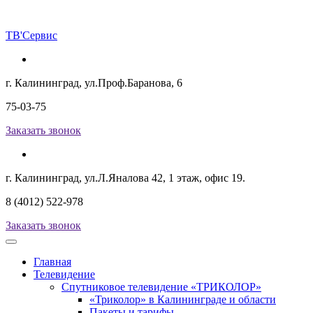
ТВ
'Сервис
г. Калининград, ул.Проф.Баранова, 6
75-03-75
Заказать звонок
г. Калининград, ул.Л.Яналова 42, 1 этаж, офис 19.
8 (4012) 522-978
Заказать звонок
Главная
Телевидение
Спутниковое телевидение «ТРИКОЛОР»
«Триколор» в Калининграде и области
Пакеты и тарифы