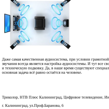
Даже самая качественная аудиосистема, при условии грамотной
звучания всегда является настройка аудиосистемы. И тут все с
и техническую подковку. Да, в наше время существуют специал
основная задача всё равно остаётся на человеке.
Триколор, НТВ Плюс Калининград, Цифровое телевидение, Ин
г. Калининград, ул.Проф.Баранова, 6