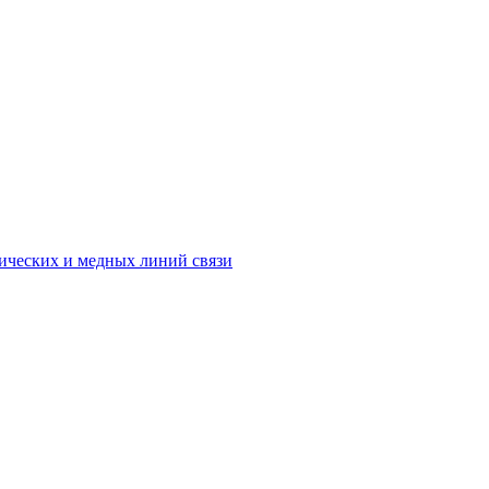
ических и медных линий связи