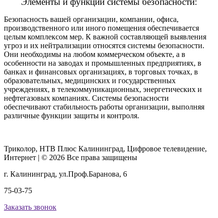
Элементы и функции системы безопасности:
Безопасность вашей организации, компании, офиса,
производственного или иного помещения обеспечивается
целым комплексом мер. К важной составляющей выявления
угроз и их нейтрализации относятся системы безопасности.
Они необходимы на любом коммерческом объекте, а в
особенности на заводах и промышленных предприятиях, в
банках и финансовых организациях, в торговых точках, в
образовательных, медицинских и государственных
учреждениях, в телекоммуникационных, энергетических и
нефтегазовых компаниях. Системы безопасности
обеспечивают стабильность работы организации, выполняя
различные функции защиты и контроля.
Триколор, НТВ Плюс Калининград, Цифровое телевидение,
Интернет | © 2026 Все права защищены
г. Калининград, ул.Проф.Баранова, 6
75-03-75
Заказать звонок