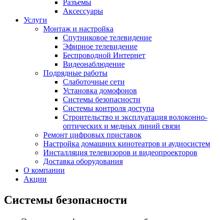
Разъемы
Аксессуары
Услуги
Монтаж и настройка
Спутниковое телевидение
Эфирное телевидение
Беспроводной Интернет
Видеонаблюдение
Подрядные работы
Слаботочные сети
Установка домофонов
Системы безопасности
Системы контроля доступа
Строительство и эксплуатация волоконно-
оптических и медных линий связи
Ремонт цифровых приставок
Настройка домашних кинотеатров и аудиосистем
Инсталляция телевизоров и видеопроекторов
Доставка оборудования
О компании
Акции
Системы безопасности