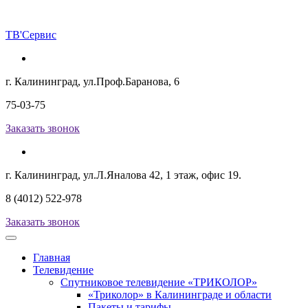
ТВ
'Сервис
г. Калининград, ул.Проф.Баранова, 6
75-03-75
Заказать звонок
г. Калининград, ул.Л.Яналова 42, 1 этаж, офис 19.
8 (4012) 522-978
Заказать звонок
Главная
Телевидение
Спутниковое телевидение «ТРИКОЛОР»
«Триколор» в Калининграде и области
Пакеты и тарифы