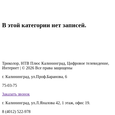
В этой категории нет записей.
Триколор, НТВ Плюс Калининград, Цифровое телевидение,
Интернет | © 2026 Все права защищены
г. Калининград, ул.Проф.Баранова, 6
75-03-75
Заказать звонок
г. Калининград, ул.Л.Яналова 42, 1 этаж, офис 19.
8 (4012) 522-978