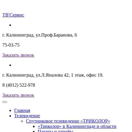
ТВ
'Сервис
г. Калининград, ул.Проф.Баранова, 6
75-03-75
Заказать звонок
г. Калининград, ул.Л.Яналова 42, 1 этаж, офис 19.
8 (4012) 522-978
Заказать звонок
Главная
Телевидение
Спутниковое телевидение «ТРИКОЛОР»
«Триколор» в Калининграде и области
Пакеты и тарифы